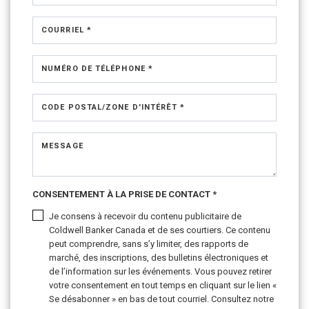
COURRIEL *
NUMÉRO DE TÉLÉPHONE *
CODE POSTAL/ZONE D'INTÉRÊT *
MESSAGE
CONSENTEMENT À LA PRISE DE CONTACT *
Je consens à recevoir du contenu publicitaire de
Coldwell Banker Canada et de ses courtiers. Ce contenu
peut comprendre, sans s’y limiter, des rapports de
marché, des inscriptions, des bulletins électroniques et
de l’information sur les événements. Vous pouvez retirer
votre consentement en tout temps en cliquant sur le lien «
Se désabonner » en bas de tout courriel. Consultez notre