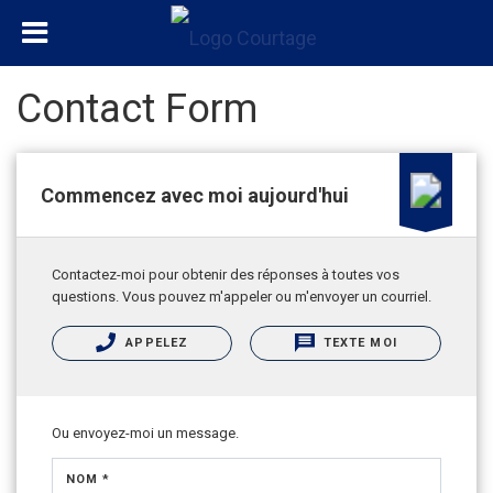
Contact Form
Commencez avec moi aujourd'hui
Contactez-moi pour obtenir des réponses à toutes vos
questions. Vous pouvez m'appeler ou m'envoyer un courriel.
APPELEZ
TEXTE MOI
Ou envoyez-moi un message.
NOM *